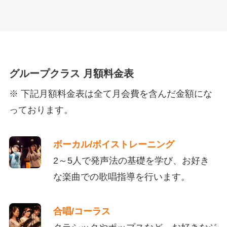
グループクラス 月額料金表
※ 下記月額料金表は全て月会費を含んだ金額にな
っております。
ボーカル/ボイストレーニング
2～5人で発声法の基礎を学び、お好き
な楽曲での歌唱指導を行います。
合唱/コーラス