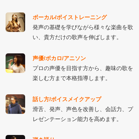
ボーカル/ボイストレーニング
発声の基礎を学びながら様々な楽曲を歌
い、貴方だけの歌声を伸ばします。
声優/ボカロ/アニソン
プロの声優を目指す方から、趣味の歌を
楽しむ方まで本格指導します。
話し方/ボイスメイクアップ
滑舌、発声、声色を改善し、会話力、プ
レゼンテーション能力を高めます。