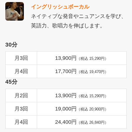
イングリッシュボーカル
ネイティブな発音やニュアンスを学び、
英語力、歌唱力を伸ばします。
30分
月3回
13,900円
（税込 15,290円）
月4回
17,700円
（税込 19,470円）
45分
月2回
13,900円
（税込 15,290円）
月3回
19,000円
（税込 20,900円）
月4回
24,400円
（税込 26,840円）