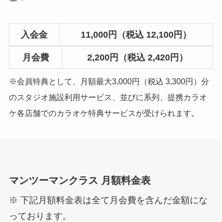
入会金
11,000円（税込 12,100円）
月会費
2,200円（税込 2,420円）
※会員特典として、月額最大3,000円（税込 3,300円）分
のスタジオ施設利用サービス、並びに系列、提携カラオ
ケ各店舗でのカラオケ特典サービスが受けられます。
マンツーマンクラス 月額料金表
※ 下記月額料金表は全て月会費を含んだ金額にな
っております。