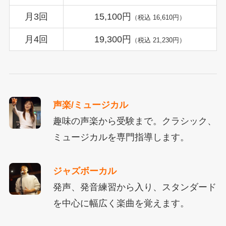
月3回
15,100円
（税込 16,610円）
月4回
19,300円
（税込 21,230円）
声楽/ミュージカル
趣味の声楽から受験まで。クラシック、
ミュージカルを専門指導します。
ジャズボーカル
発声、発音練習から入り、スタンダード
を中心に幅広く楽曲を覚えます。