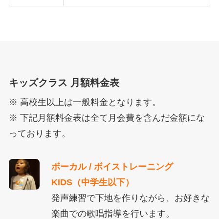
キッズクラス 月額料金表
※ 高校生以上は一般料金となります。
※ 下記月額料金表は全て月会費を含んだ金額にな
っております。
ボーカル / ボイストレーニング
KIDS（中学生以下）
発声練習で下地を作りながら、お好きな
楽曲での歌唱指導を行います。