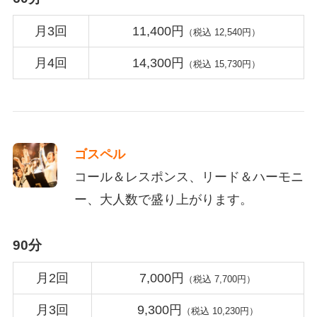
月3回
11,400円
（税込 12,540円）
月4回
14,300円
（税込 15,730円）
ゴスペル
コール＆レスポンス、リード＆ハーモニ
ー、大人数で盛り上がります。
90分
月2回
7,000円
（税込 7,700円）
月3回
9,300円
（税込 10,230円）