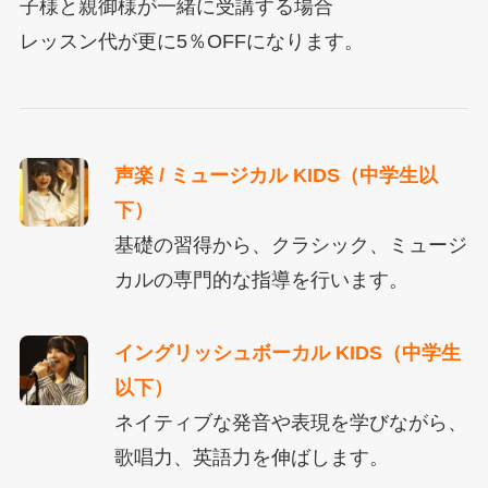
子様と親御様が一緒に受講する場合
レッスン代が更に5％OFFになります。
声楽 / ミュージカル KIDS（中学生以
下）
基礎の習得から、クラシック、ミュージ
カルの専門的な指導を行います。
イングリッシュボーカル KIDS（中学生
以下）
ネイティブな発音や表現を学びながら、
歌唱力、英語力を伸ばします。