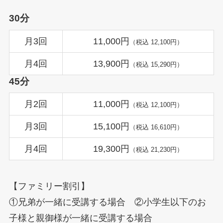
30分
月3回
11,000円
（税込 12,100円）
月4回
13,900円
（税込 15,290円）
45分
月2回
11,000円
（税込 12,100円）
月3回
15,100円
（税込 16,610円）
月4回
19,300円
（税込 21,230円）
【ファミリー割引】
①兄弟が一緒に受講する場合 ②小学生以下のお
子様と親御様が一緒に受講する場合