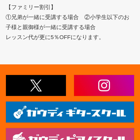
【ファミリー割引】
①兄弟が一緒に受講する場合 ②小学生以下のお
子様と親御様が一緒に受講する場合
レッスン代が更に5％OFFになります。