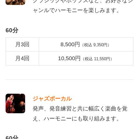
クラシックやポップスなど、お好きなジ
ャンルでハーモニーを楽しみます。
60分
月3回
8,500円
（税込 9,350円）
月4回
10,500円
（税込 11,550円）
ジャズボーカル
発声、発音練習と共に幅広く楽曲を覚
え、ハーモニーにも取り組みます。
60分