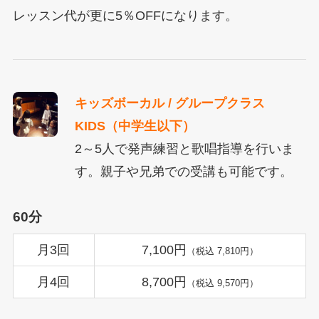
レッスン代が更に5％OFFになります。
キッズボーカル / グループクラス
KIDS（中学生以下）
2～5人で発声練習と歌唱指導を行いま
す。親子や兄弟での受講も可能です。
60分
月3回
7,100円
（税込 7,810円）
月4回
8,700円
（税込 9,570円）