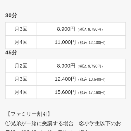
30分
月3回
8,900円
（税込 9,790円）
月4回
11,000円
（税込 12,100円）
45分
月2回
8,900円
（税込 9,790円）
月3回
12,400円
（税込 13,640円）
月4回
15,600円
（税込 17,160円）
【ファミリー割引】
①兄弟が一緒に受講する場合 ②小学生以下のお