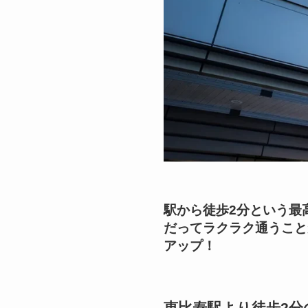
駅から徒歩2分という最
だってラクラク通うこと
アップ！
恵比寿駅より徒歩2